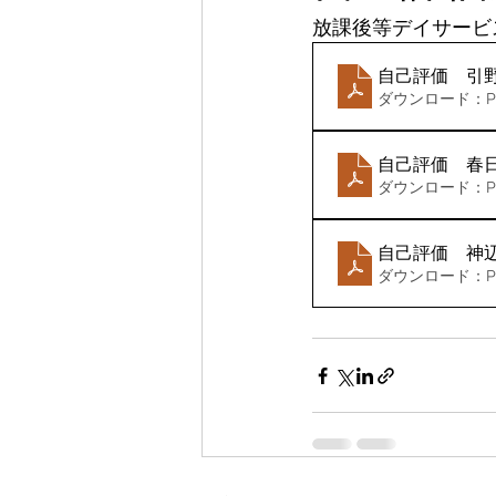
放課後等デイサービ
自己評価 引
ダウンロード：PDF 
自己評価 春
ダウンロード：PDF 
自己評価 神
ダウンロード：PDF 