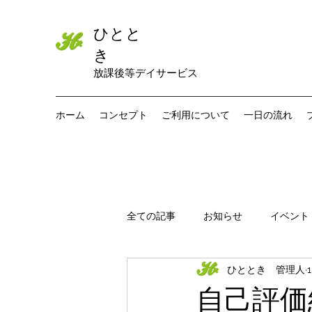
ひとと
き
​​放課後等デイサービス
ホーム
コンセプト
ご利用について
一日の流れ
全ての記事
お知らせ
イベント
ひととき 管理人
自己評価