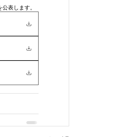
を公表します。